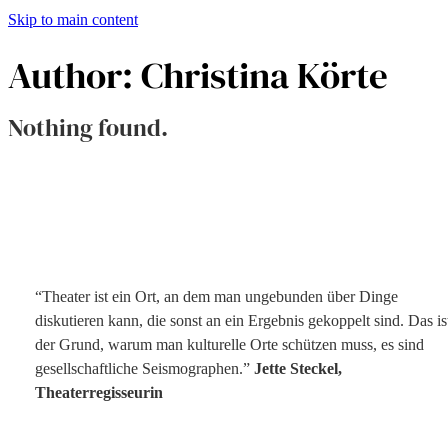
Skip to main content
Author:
Christina Körte
Nothing found.
“Theater ist ein Ort, an dem man ungebunden über Dinge
diskutieren kann, die sonst an ein Ergebnis gekoppelt sind. Das is
der Grund, warum man kulturelle Orte schützen muss, es sind
gesellschaftliche Seismographen.”
Jette Steckel,
Theaterregisseurin