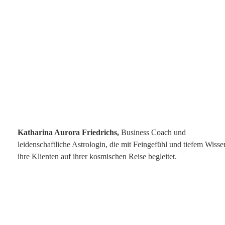
Katharina Aurora Friedrichs,
Business Coach und
leidenschaftliche Astrologin, die mit Feingefühl und tiefem Wisse
ihre Klienten auf ihrer kosmischen Reise begleitet.