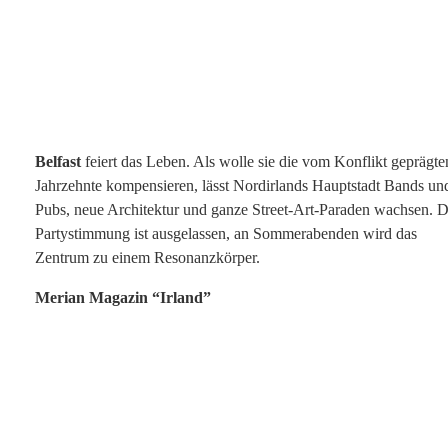
Belfast
feiert das Leben. Als wolle sie die vom Konflikt geprägte
Jahrzehnte kompensieren, lässt Nordirlands Hauptstadt Bands un
Pubs, neue Architektur und ganze Street-Art-Paraden wachsen. D
Partystimmung ist ausgelassen, an Sommerabenden wird das
Zentrum zu einem Resonanzkörper.
Merian Magazin “Irland”